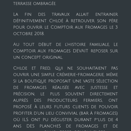
terrasse ombragée.
La fin des travaux allait entrainer
définitivement Chloé à retrouver son père
pour ouvrir le Comptoir aux Fromages le 3
octobre 2018.
Au tout début de l'histoire familiale, Le
Comptoir aux fromages DEVAIT reposer sur
un concept original.
Chloe et Fred, qui ne souhaitaient pas
ouvrir une simple crémerie-fromagerie, même
si la boutique proposait une vaste sélection
de fromages réalisée avec justesse et
précision, le plus souvent directement
auprès des producteurs fermiers, ont
proposÉ à leurs futurs clients de pouvoir
profiter d'un lieu convivial (bar à fromages)
où ILS ont pu déguster durant p^lus de 4
ans DES plancheS de fromages et de