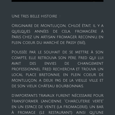
Une tres belle histoire :
Originaire de Montluçon, Chloé était, il y a
quelques années de cela, fromagère à
Paris chez un artisan fromager reconnu, en
plein coeur du marché de Passy (16è),
Poussée par le souhait de se mettre à son
compte, elle retrouva son père, Fred qui lui
avait des envies de changement
professionnel. Fred rechercha et trouva un
local place bretonnie, en plein coeur de
Montluçon, a deux pas de la vieille ville et
de son vieux château bourbonnais.
d'importants travaux furent nécessaire pour
transformer l'ancienne "charcuterie verte"
en un espace de vente (la fromagerie), un bar
à fromage (Le restaurant) ainsi qu'une